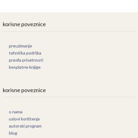
korisne poveznice
preuzimanje
tehnička podrška
pravila privatnosti
besplatne knjige
korisne poveznice
o nama
uslovi korištenja
autorski program
blog