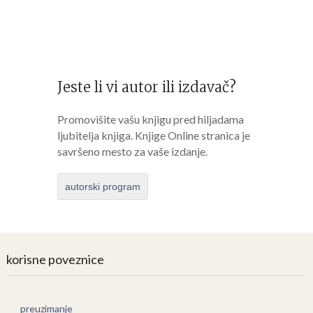
Jeste li vi autor ili izdavač?
Promovišite vašu knjigu pred hiljadama
ljubitelja knjiga. Knjige Online stranica je
savršeno mesto za vaše izdanje.
autorski program
korisne poveznice
preuzimanje