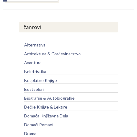
žanrovi
Alternativa
Arhitektura & Građevinarstvo
Avantura
Beletristika
Besplatne Knjige
Bestseleri
Biografije & Autobiografije
Dečije Knjige & Lektire
Domaća Književna Dela
Domaći Romani
Drama