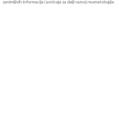
zanimljivih informacija i poticaja za dalji razvoj reumatologije.