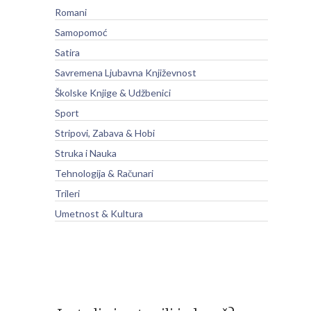
Romani
Samopomoć
Satira
Savremena Ljubavna Književnost
Školske Knjige & Udžbenici
Sport
Stripovi, Zabava & Hobi
Struka i Nauka
Tehnologija & Računari
Trileri
Umetnost & Kultura