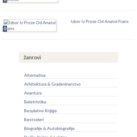
Izbor Iz Proze Od Anatol Frans
0
žanrovi
Alternativa
Arhitektura & Građevinarstvo
Avantura
Beletristika
Besplatne Knjige
Bestseleri
Biografije & Autobiografije