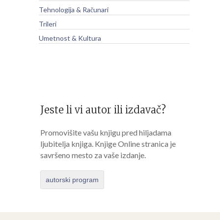
Tehnologija & Računari
Trileri
Umetnost & Kultura
Jeste li vi autor ili izdavač?
Promovišite vašu knjigu pred hiljadama
ljubitelja knjiga. Knjige Online stranica je
savršeno mesto za vaše izdanje.
autorski program