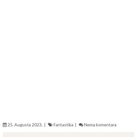
25. Augusta 2023.
Fantastika
Nema komentara