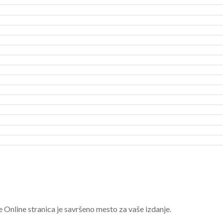
e Online stranica je savršeno mesto za vaše izdanje.