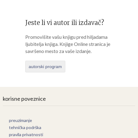
Jeste li vi autor ili izdavač?
Promovišite vašu knjigu pred hiljadama
ljubitelja knjiga. Knjige Online stranica je
savršeno mesto za vaše izdanje.
autorski program
korisne poveznice
preuzimanje
tehnička podrška
pravila privatnosti