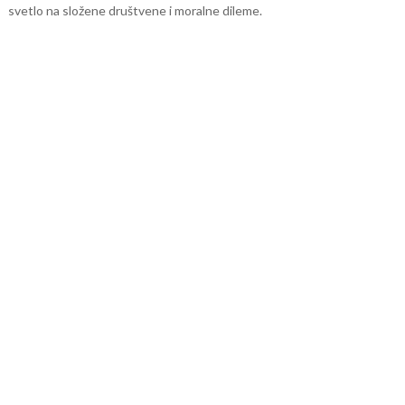
svetlo na složene društvene i moralne dileme.