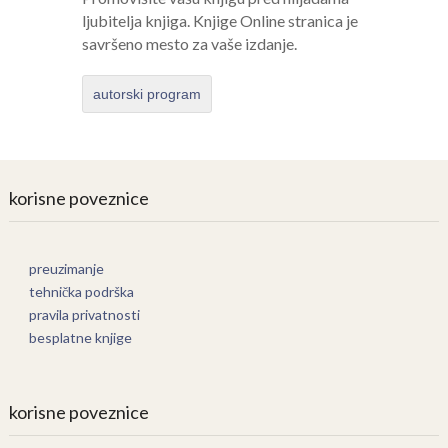
ljubitelja knjiga. Knjige Online stranica je
savršeno mesto za vaše izdanje.
autorski program
korisne poveznice
preuzimanje
tehnička podrška
pravila privatnosti
besplatne knjige
korisne poveznice