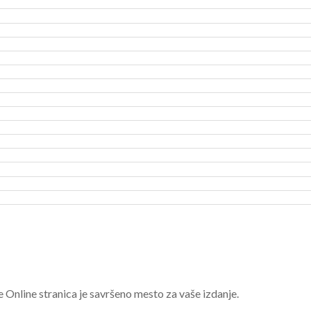
e Online stranica je savršeno mesto za vaše izdanje.