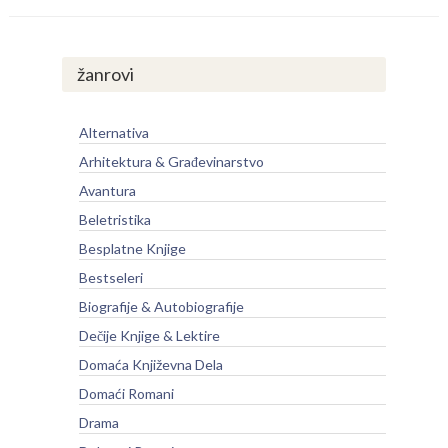
žanrovi
Alternativa
Arhitektura & Građevinarstvo
Avantura
Beletristika
Besplatne Knjige
Bestseleri
Biografije & Autobiografije
Dečije Knjige & Lektire
Domaća Književna Dela
Domaći Romani
Drama