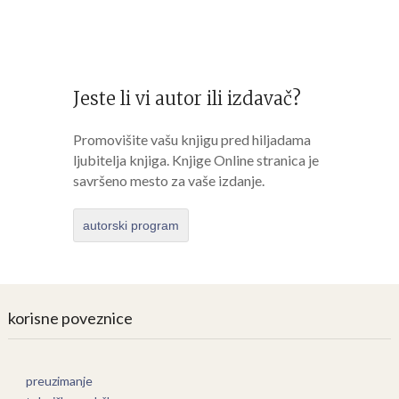
Jeste li vi autor ili izdavač?
Promovišite vašu knjigu pred hiljadama
ljubitelja knjiga. Knjige Online stranica je
savršeno mesto za vaše izdanje.
autorski program
korisne poveznice
preuzimanje