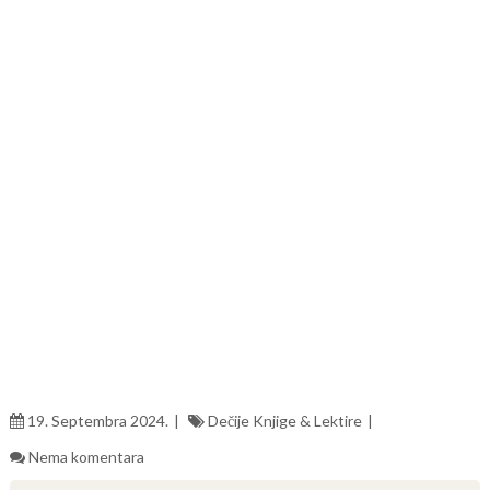
19. Septembra 2024.
Dečije Knjige & Lektire
Nema komentara