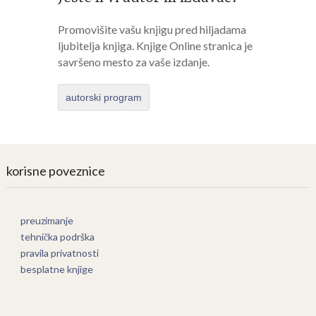
Promovišite vašu knjigu pred hiljadama
ljubitelja knjiga. Knjige Online stranica je
savršeno mesto za vaše izdanje.
autorski program
korisne poveznice
preuzimanje
tehnička podrška
pravila privatnosti
besplatne knjige