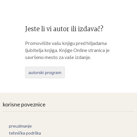
Jeste li vi autor ili izdavač?
Promovišite vašu knjigu pred hiljadama
ljubitelja knjiga. Knjige Online stranica je
savršeno mesto za vaše izdanje.
autorski program
korisne poveznice
preuzimanje
tehnička podrška