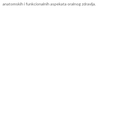
anatomskih i funkcionalnih aspekata oralnog zdravlja.