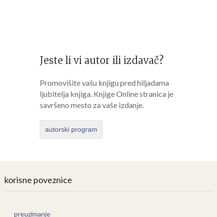
Jeste li vi autor ili izdavač?
Promovišite vašu knjigu pred hiljadama
ljubitelja knjiga. Knjige Online stranica je
savršeno mesto za vaše izdanje.
autorski program
korisne poveznice
preuzimanje