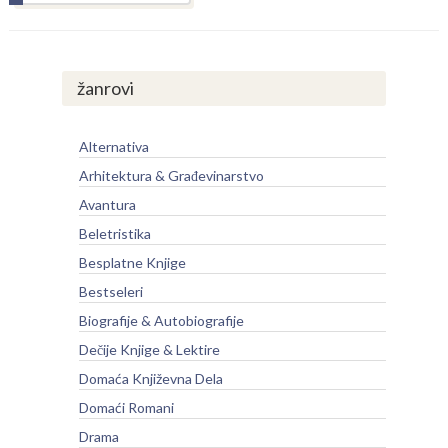
žanrovi
Alternativa
Arhitektura & Građevinarstvo
Avantura
Beletristika
Besplatne Knjige
Bestseleri
Biografije & Autobiografije
Dečije Knjige & Lektire
Domaća Književna Dela
Domaći Romani
Drama