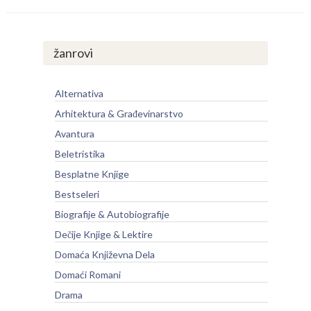
žanrovi
Alternativa
Arhitektura & Građevinarstvo
Avantura
Beletristika
Besplatne Knjige
Bestseleri
Biografije & Autobiografije
Dečije Knjige & Lektire
Domaća Književna Dela
Domaći Romani
Drama