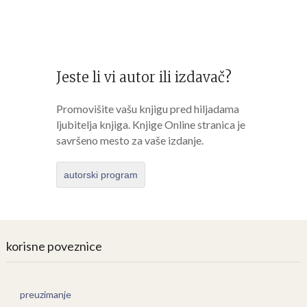
Jeste li vi autor ili izdavač?
Promovišite vašu knjigu pred hiljadama
ljubitelja knjiga. Knjige Online stranica je
savršeno mesto za vaše izdanje.
autorski program
korisne poveznice
preuzimanje