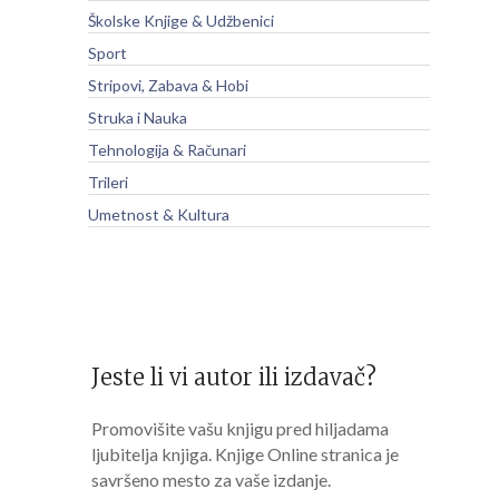
Školske Knjige & Udžbenici
Sport
Stripovi, Zabava & Hobi
Struka i Nauka
Tehnologija & Računari
Trileri
Umetnost & Kultura
Jeste li vi autor ili izdavač?
Promovišite vašu knjigu pred hiljadama
ljubitelja knjiga. Knjige Online stranica je
savršeno mesto za vaše izdanje.