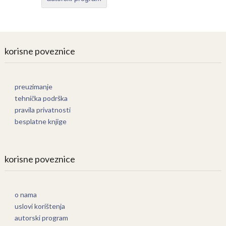
korisne poveznice
preuzimanje
tehnička podrška
pravila privatnosti
besplatne knjige
korisne poveznice
o nama
uslovi korištenja
autorski program