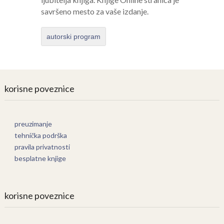
savršeno mesto za vaše izdanje.
autorski program
korisne poveznice
preuzimanje
tehnička podrška
pravila privatnosti
besplatne knjige
korisne poveznice