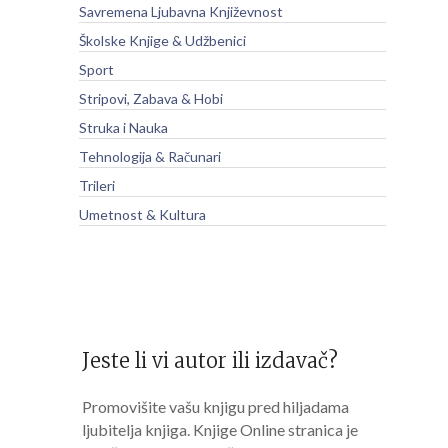
Savremena Ljubavna Književnost
Školske Knjige & Udžbenici
Sport
Stripovi, Zabava & Hobi
Struka i Nauka
Tehnologija & Računari
Trileri
Umetnost & Kultura
Jeste li vi autor ili izdavač?
Promovišite vašu knjigu pred hiljadama
ljubitelja knjiga. Knjige Online stranica je