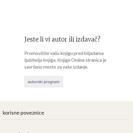
Jeste li vi autor ili izdavač?
Promovišite vašu knjigu pred hiljadama
ljubitelja knjiga. Knjige Online stranica je
savršeno mesto za vaše izdanje.
autorski program
korisne poveznice