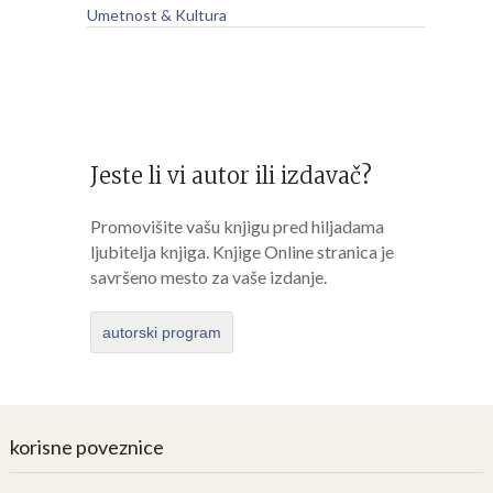
Umetnost & Kultura
Jeste li vi autor ili izdavač?
Promovišite vašu knjigu pred hiljadama
ljubitelja knjiga. Knjige Online stranica je
savršeno mesto za vaše izdanje.
autorski program
korisne poveznice