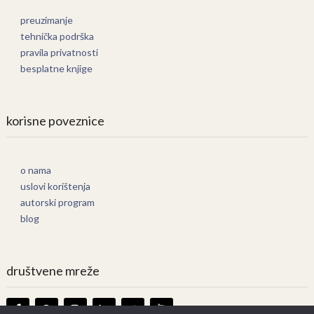
preuzimanje
tehnička podrška
pravila privatnosti
besplatne knjige
korisne poveznice
o nama
uslovi korištenja
autorski program
blog
društvene mreže