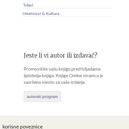
Trileri
Umetnost & Kultura
Jeste li vi autor ili izdavač?
Promovišite vašu knjigu pred hiljadama
ljubitelja knjiga. Knjige Online stranica je
savršeno mesto za vaše izdanje.
autorski program
korisne poveznice