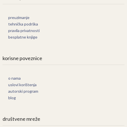
preuzimanje
tehnička podrška
pravila privatnosti
besplatne knjige
korisne poveznice
o nama
uslovi korištenja
autorski program
blog
društvene mreže