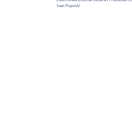
Ivan Popović