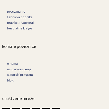
preuzimanje
tehnička podrška
pravila privatnosti
besplatne knjige
korisne poveznice
o nama
uslovi korištenja
autorski program
blog
društvene mreže