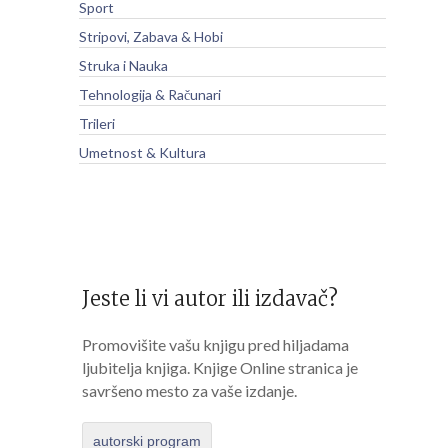
Sport
Stripovi, Zabava & Hobi
Struka i Nauka
Tehnologija & Računari
Trileri
Umetnost & Kultura
Jeste li vi autor ili izdavač?
Promovišite vašu knjigu pred hiljadama
ljubitelja knjiga. Knjige Online stranica je
savršeno mesto za vaše izdanje.
autorski program