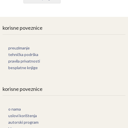
korisne poveznice
preuzimanje
tehnička podrška
pravila privatnosti
besplatne knjige
korisne poveznice
o nama
uslovi korištenja
autorski program