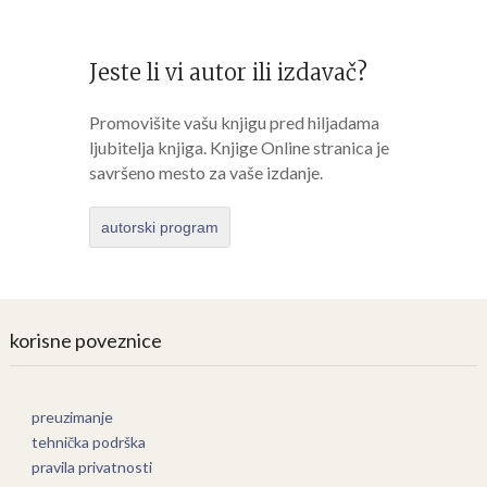
Jeste li vi autor ili izdavač?
Promovišite vašu knjigu pred hiljadama
ljubitelja knjiga. Knjige Online stranica je
savršeno mesto za vaše izdanje.
autorski program
korisne poveznice
preuzimanje
tehnička podrška
pravila privatnosti