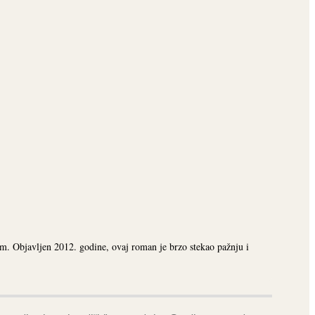
om. Objavljen 2012. godine, ovaj roman je brzo stekao pažnju i