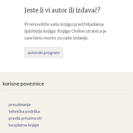
Jeste li vi autor ili izdavač?
Promovišite vašu knjigu pred hiljadama
ljubitelja knjiga. Knjige Online stranica je
savršeno mesto za vaše izdanje.
autorski program
korisne poveznice
preuzimanje
tehnička podrška
pravila privatnosti
besplatne knjige