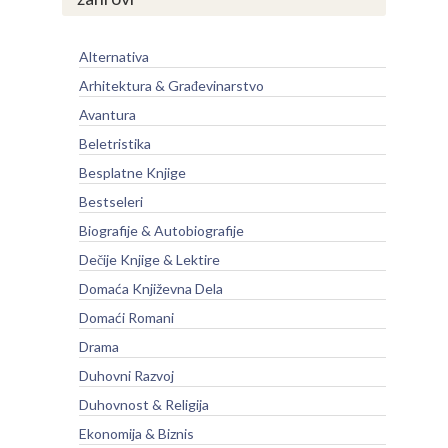
Alternativa
Arhitektura & Građevinarstvo
Avantura
Beletristika
Besplatne Knjige
Bestseleri
Biografije & Autobiografije
Dečije Knjige & Lektire
Domaća Književna Dela
Domaći Romani
Drama
Duhovni Razvoj
Duhovnost & Religija
Ekonomija & Biznis