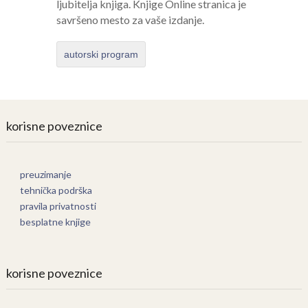
ljubitelja knjiga. Knjige Online stranica je
savršeno mesto za vaše izdanje.
autorski program
korisne poveznice
preuzimanje
tehnička podrška
pravila privatnosti
besplatne knjige
korisne poveznice