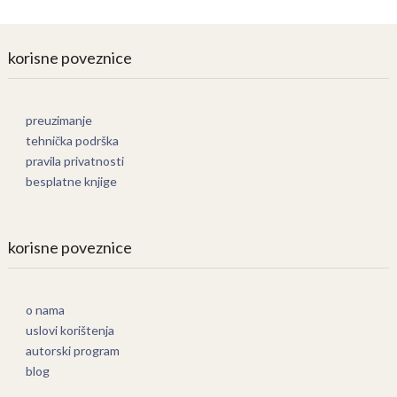
korisne poveznice
preuzimanje
tehnička podrška
pravila privatnosti
besplatne knjige
korisne poveznice
o nama
uslovi korištenja
autorski program
blog