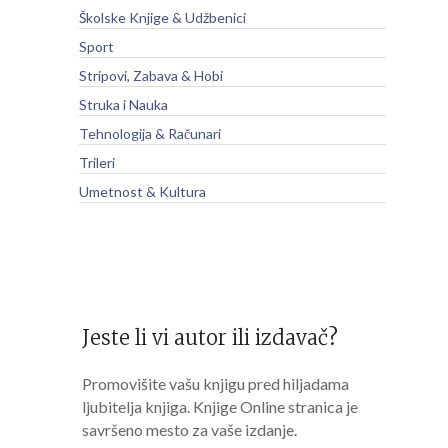
Školske Knjige & Udžbenici
Sport
Stripovi, Zabava & Hobi
Struka i Nauka
Tehnologija & Računari
Trileri
Umetnost & Kultura
Jeste li vi autor ili izdavač?
Promovišite vašu knjigu pred hiljadama
ljubitelja knjiga. Knjige Online stranica je
savršeno mesto za vaše izdanje.