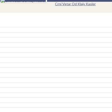
Crni Vetar Od Klajv Kasler