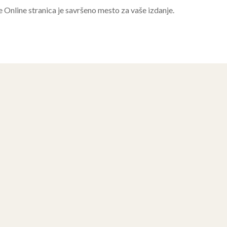
e Online stranica je savršeno mesto za vaše izdanje.