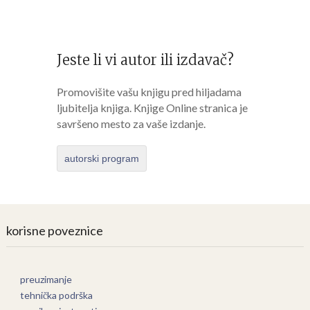
Jeste li vi autor ili izdavač?
Promovišite vašu knjigu pred hiljadama
ljubitelja knjiga. Knjige Online stranica je
savršeno mesto za vaše izdanje.
autorski program
korisne poveznice
preuzimanje
tehnička podrška