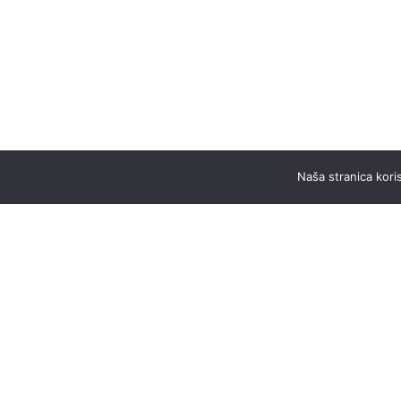
Naša stranica koris