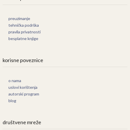
preuzimanje
tehnička podrška
pravila privatnosti
besplatne knjige
korisne poveznice
o nama
uslovi korištenja
autorski program
blog
društvene mreže