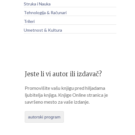
Struka i Nauka
Tehnologija & Računari
Trileri
Umetnost & Kultura
Jeste li vi autor ili izdavač?
Promovišite vašu knjigu pred hiljadama
ljubitelja knjiga. Knjige Online stranica je
savršeno mesto za vaše izdanje.
autorski program