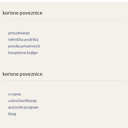
korisne poveznice
preuzimanje
tehnička podrška
pravila privatnosti
besplatne knjige
korisne poveznice
o nama
uslovi korištenja
autorski program
blog