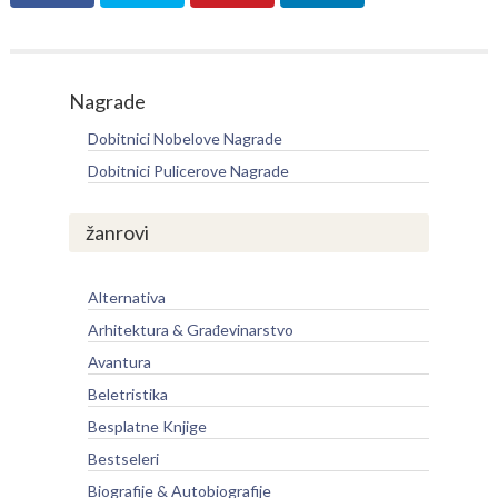
Nagrade
Dobitnici Nobelove Nagrade
Dobitnici Pulicerove Nagrade
žanrovi
Alternativa
Arhitektura & Građevinarstvo
Avantura
Beletristika
Besplatne Knjige
Bestseleri
Biografije & Autobiografije