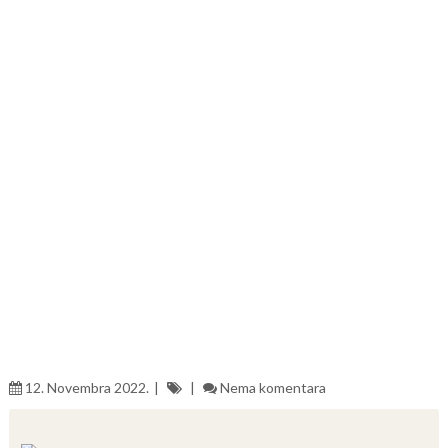
12. Novembra 2022.
Nema komentara