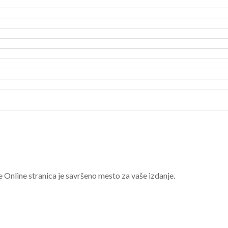
e Online stranica je savršeno mesto za vaše izdanje.