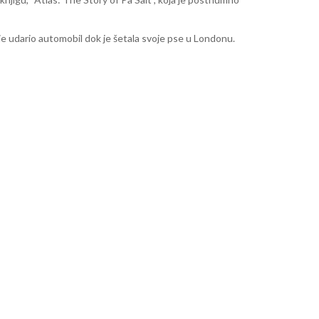
ju je udario automobil dok je šetala svoje pse u Londonu.