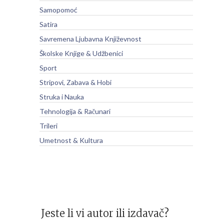
Samopomoć
Satira
Savremena Ljubavna Književnost
Školske Knjige & Udžbenici
Sport
Stripovi, Zabava & Hobi
Struka i Nauka
Tehnologija & Računari
Trileri
Umetnost & Kultura
Jeste li vi autor ili izdavač?