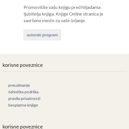
Promovišite vašu knjigu pred hiljadama
ljubitelja knjiga. Knjige Online stranica je
savršeno mesto za vaše izdanje.
autorski program
korisne poveznice
preuzimanje
tehnička podrška
pravila privatnosti
besplatne knjige
korisne poveznice