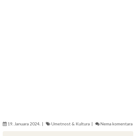
19. Januara 2024.
Umetnost & Kultura
Nema komentara