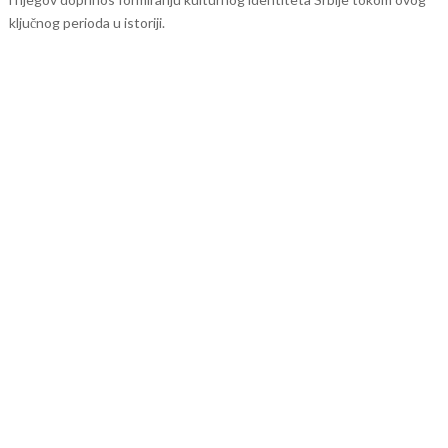
ključnog perioda u istoriji.