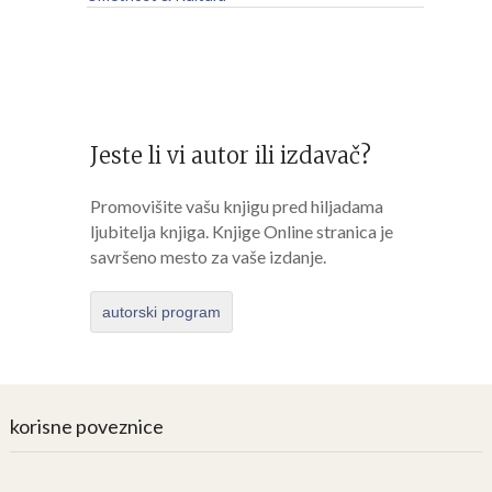
Jeste li vi autor ili izdavač?
Promovišite vašu knjigu pred hiljadama
ljubitelja knjiga. Knjige Online stranica je
savršeno mesto za vaše izdanje.
autorski program
korisne poveznice