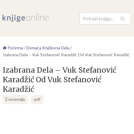
Pretraga
Početna
/
Domaća Književna Dela
/
Izabrana Dela – Vuk Stefanović Karadžić Od Vuk Stefanović Karadžić
Izabrana Dela – Vuk Stefanović
Karadžić Od Vuk Stefanović
Karadžić
recenzija
pdf