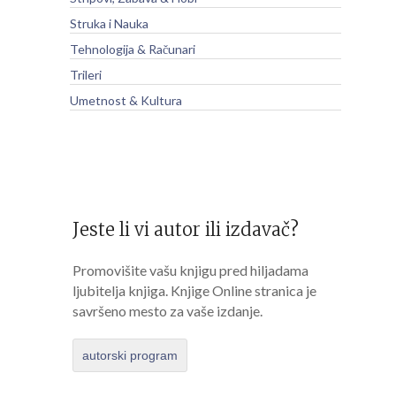
Struka i Nauka
Tehnologija & Računari
Trileri
Umetnost & Kultura
Jeste li vi autor ili izdavač?
Promovišite vašu knjigu pred hiljadama
ljubitelja knjiga. Knjige Online stranica je
savršeno mesto za vaše izdanje.
autorski program