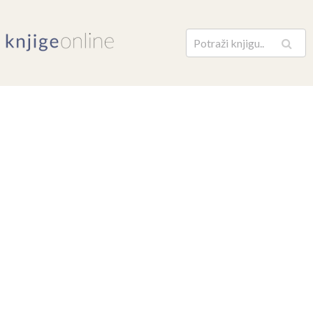
Pretraga