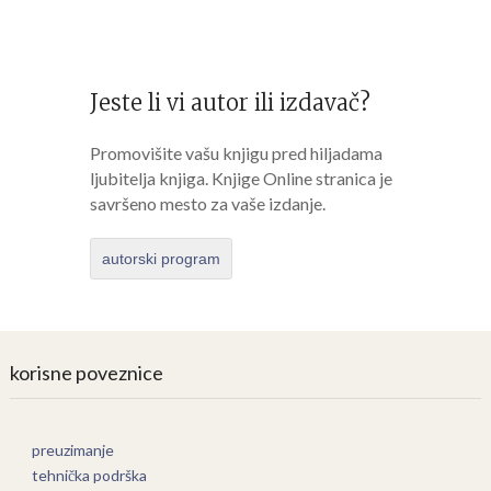
Jeste li vi autor ili izdavač?
Promovišite vašu knjigu pred hiljadama
ljubitelja knjiga. Knjige Online stranica je
savršeno mesto za vaše izdanje.
autorski program
korisne poveznice
preuzimanje
tehnička podrška