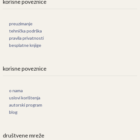
korisne poveznice
preuzimanje
tehnička podrška
pravila privatnosti
besplatne knjige
korisne poveznice
o nama
uslovi korištenja
autorski program
blog
društvene mreže