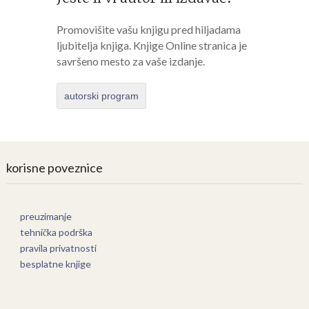
Promovišite vašu knjigu pred hiljadama
ljubitelja knjiga. Knjige Online stranica je
savršeno mesto za vaše izdanje.
autorski program
korisne poveznice
preuzimanje
tehnička podrška
pravila privatnosti
besplatne knjige