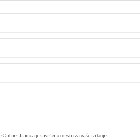
e Online stranica je savršeno mesto za vaše izdanje.