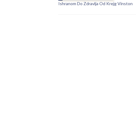
Ishranom Do Zdravlja Od Krejg Vinston