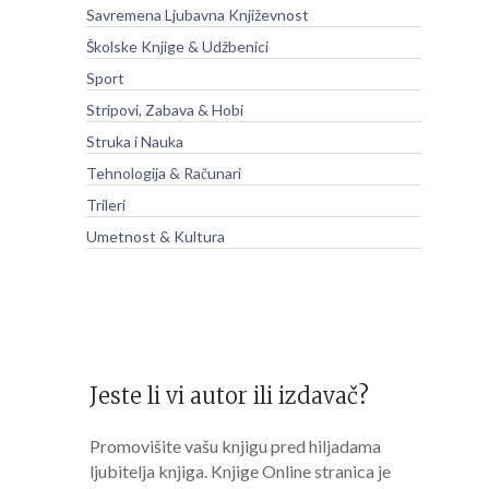
Savremena Ljubavna Književnost
Školske Knjige & Udžbenici
Sport
Stripovi, Zabava & Hobi
Struka i Nauka
Tehnologija & Računari
Trileri
Umetnost & Kultura
Jeste li vi autor ili izdavač?
Promovišite vašu knjigu pred hiljadama
ljubitelja knjiga. Knjige Online stranica je