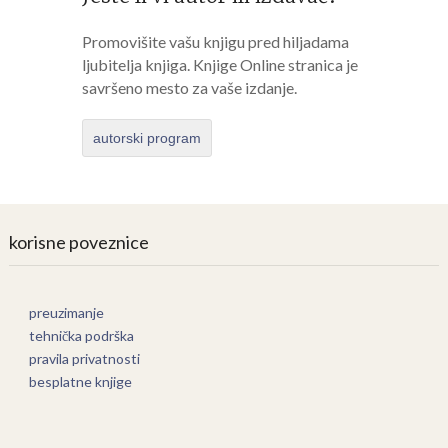
Promovišite vašu knjigu pred hiljadama
ljubitelja knjiga. Knjige Online stranica je
savršeno mesto za vaše izdanje.
autorski program
korisne poveznice
preuzimanje
tehnička podrška
pravila privatnosti
besplatne knjige