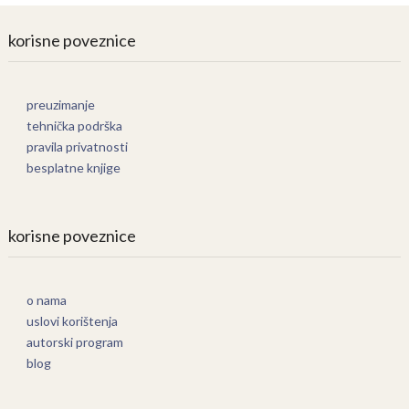
korisne poveznice
preuzimanje
tehnička podrška
pravila privatnosti
besplatne knjige
korisne poveznice
o nama
uslovi korištenja
autorski program
blog