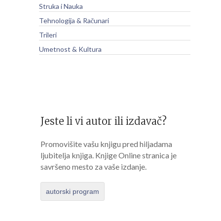
Struka i Nauka
Tehnologija & Računari
Trileri
Umetnost & Kultura
Jeste li vi autor ili izdavač?
Promovišite vašu knjigu pred hiljadama
ljubitelja knjiga. Knjige Online stranica je
savršeno mesto za vaše izdanje.
autorski program