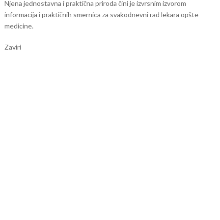
Njena jednostavna i praktična priroda čini je izvrsnim izvorom
informacija i praktičnih smernica za svakodnevni rad lekara opšte
medicine.
Zaviri